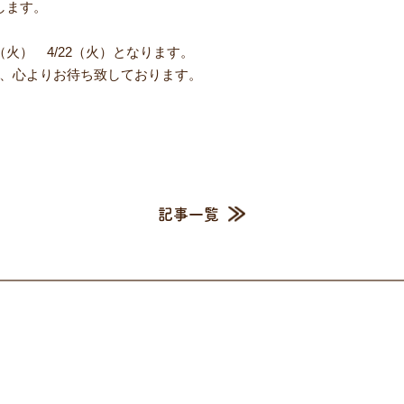
します。
15（火） 4/22（火）となります。
、心よりお待ち致しております。
記事一覧