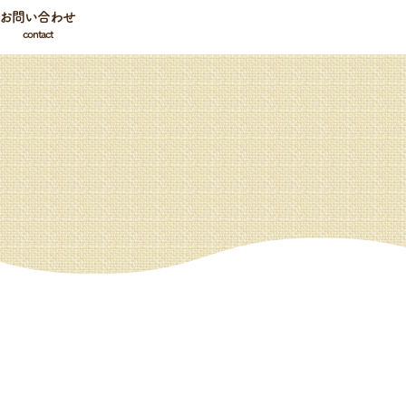
お問い合わせ
contact