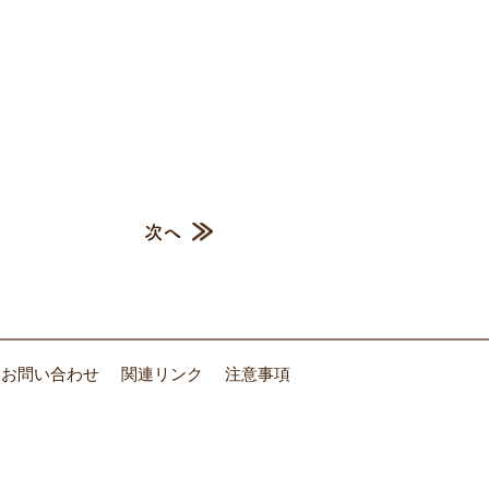
次へ
お問い合わせ
関連リンク
注意事項