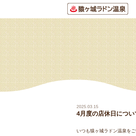
2025.03.15
4月度の店休日につい
いつも猿ヶ城ラドン温泉をご