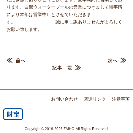
ります、白熊ウォータープールの営業につきまして諸事情
により本年は営業中止とさせていただきま
す。 誠に申し訳ありませんがよろしく
お願い致します。
前へ
次へ
記事一覧
お問い合わせ
関連リンク
注意事項
Copyright © 2019-2026 ZAIHO. All Rights Reserved.