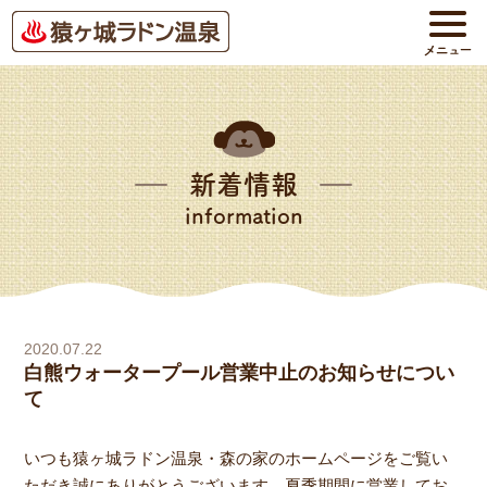
新着情報
information
2020.07.22
白熊ウォータープール営業中止のお知らせについ
て
いつも猿ヶ城ラドン温泉・森の家のホームページをご覧い
ただき誠にありがとうございます。夏季期間に営業してお