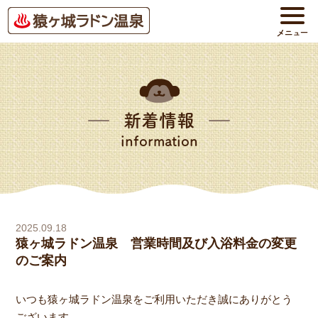
新着情報
information
2025.09.18
猿ヶ城ラドン温泉 営業時間及び入浴料金の変更
のご案内
いつも猿ヶ城ラドン温泉をご利用いただき誠にありがとう
ございます。