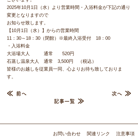
2025年10月1日（水）より営業時間・入浴料金が下記の通り
変更となりますので
お知らせ致します。
【10月1日（水）】からの営業時間
11：30～18：30（閉館）※最終入浴受付 18：00
・入浴料金
大浴場大人 通常 520円
石蒸し温泉大人 通常 3,500円 （税込）
皆様のお越しを従業員一同、心よりお待ち致しておりま
す。
前へ
次へ
記事一覧
お問い合わせ
関連リンク
注意事項