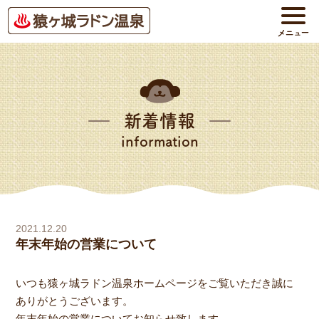
新着情報
information
2021.12.20
年末年始の営業について
いつも猿ヶ城ラドン温泉ホームページをご覧いただき誠に
ありがとうございます。
年末年始の営業についてお知らせ致します。