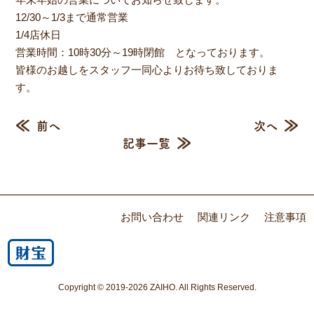
12/30～1/3まで通常営業
1/4店休日
営業時間：10時30分～19時閉館 となっております。
皆様のお越しをスタッフ一同心よりお待ち致しておりま
す。
前へ
次へ
記事一覧
お問い合わせ
関連リンク
注意事項
Copyright © 2019-2026 ZAIHO. All Rights Reserved.