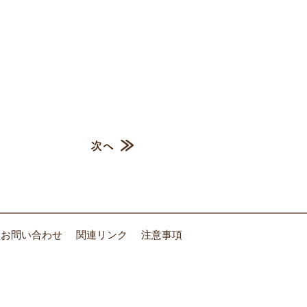
次へ
お問い合わせ
関連リンク
注意事項