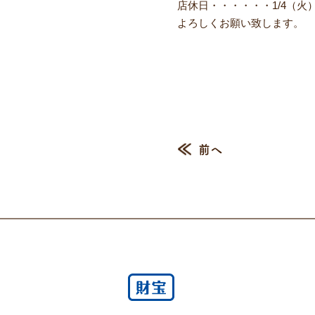
店休日・・・・・・1/4（火）1
よろしくお願い致します。
前へ