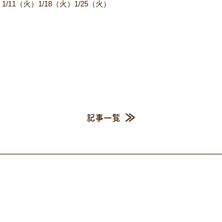
/11（火）1/18（火）1/25（火）
記事一覧