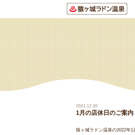
2021.12.20
1月の店休日のご案内
猿ヶ城ラドン温泉の2022年