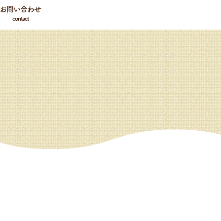
お問い合わせ
contact