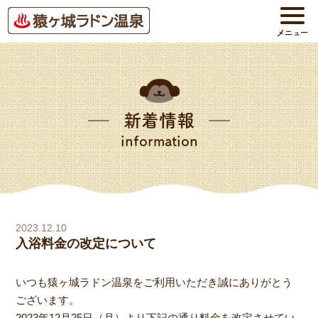
新着情報
information
2023.12.10
入浴料金の改定について
いつも猿ヶ城ラドン温泉をご利用いただき誠にありがとう
ございます。
2023年12月25日（月）より下記の通り料金を改定させてい